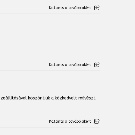
Kattints a továbbiakért
Kattints a továbbiakért
zeállításával köszöntjük a közkedvelt művészt.
Kattints a továbbiakért