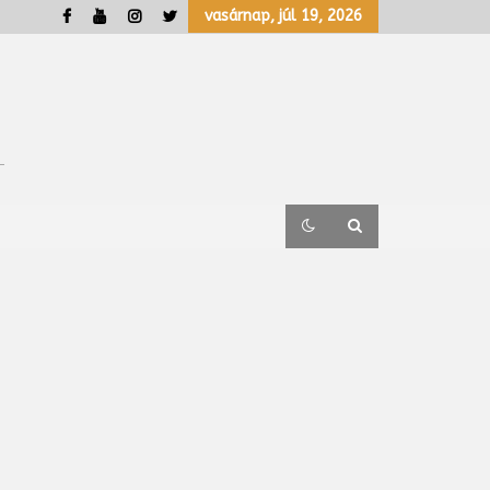
vasárnap, júl 19, 2026