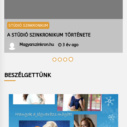
STÚDIÓ SZINKRONIKUM
A STÚDIÓ SZINKRONIKUM TÖRTÉNETE
Magyarszinkron.hu
3 év ago
BESZÉLGETTÜNK