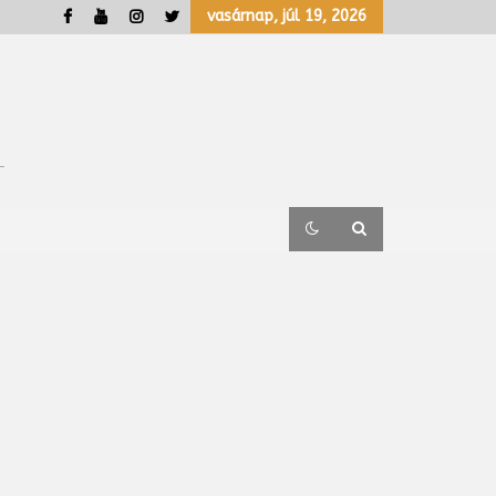
vasárnap, júl 19, 2026