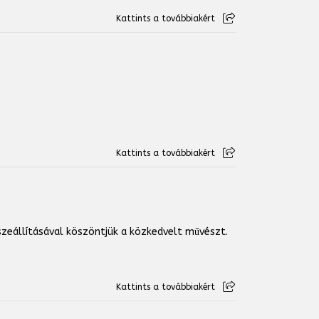
Kattints a továbbiakért
Kattints a továbbiakért
zeállításával köszöntjük a közkedvelt művészt.
Kattints a továbbiakért