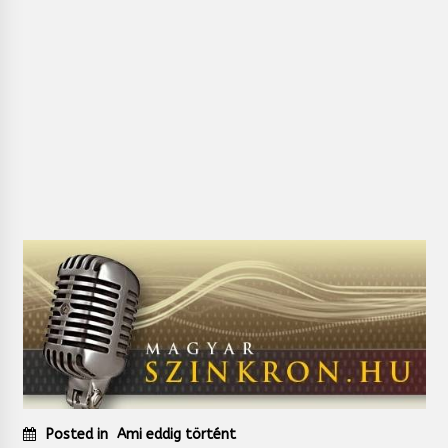
Posted in
Ami eddig történt