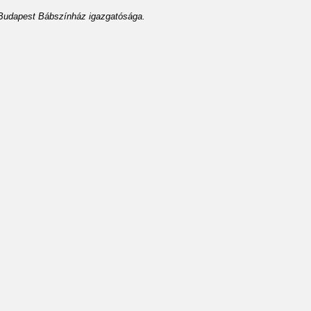
 Budapest Bábszínház igazgatósága.