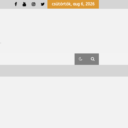
csütörtök, aug 6, 2026