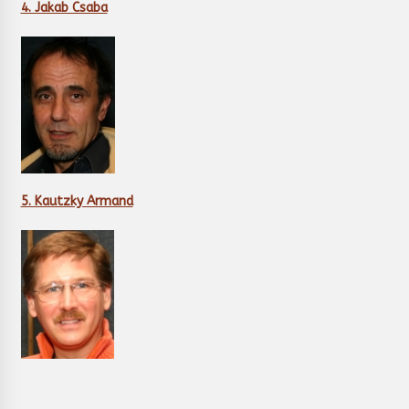
4. Jakab Csaba
5. Kautzky Armand