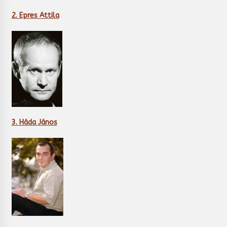
2. Epres Attila
3. Háda János