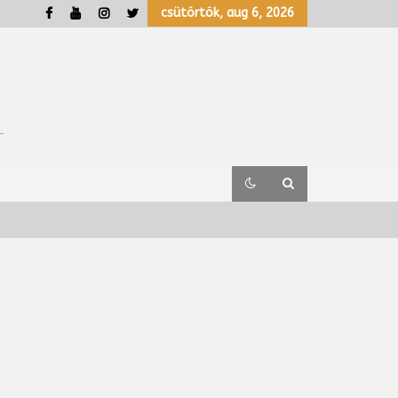
csütörtök, aug 6, 2026